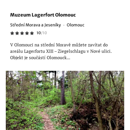
Muzeum Lagerfort Olomouc
Střední Morava a Jeseníky
Olomouc
10
/
10
V Olomouci na střední Moravě můžete zavítat do
areálu Lagerfortu XIII – Ziegelschlagu v Nové ulici.
Objekt je součástí Olomouck...