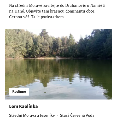
Na střední Moravě zavítejte do Drahanovic u Náměšti
na Hané. Objevíte tam krásnou dominantu obce,
Černou věž. Ta je pozůstatkem...
Rodinné
Lom Kaolínka
Střední Morava a Jeseníky
Stará Červená Voda