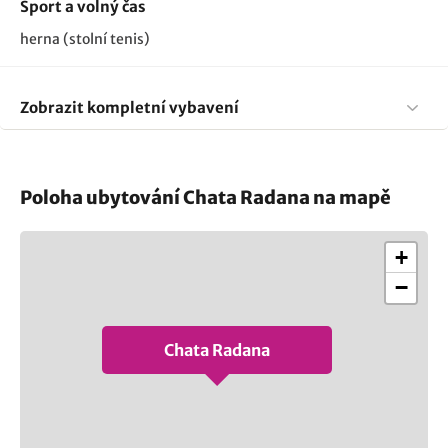
Sport a volný čas
herna (stolní tenis)
Zobrazit kompletní vybavení
Poloha ubytování Chata Radana na mapě
+
−
Chata Radana