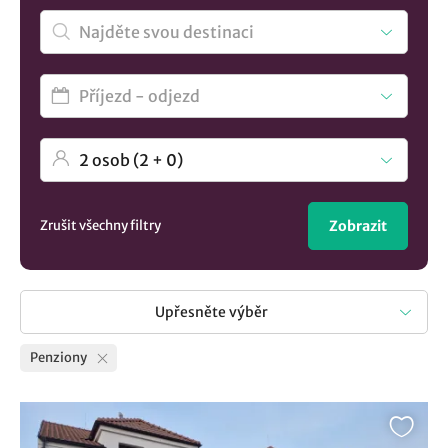
Zrušit všechny filtry
Zobrazit
Upřesněte výběr
Penziony