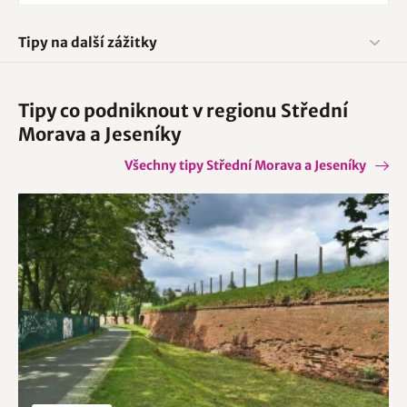
Tipy na další zážitky
Tipy co podniknout v regionu Střední
Morava a Jeseníky
Všechny tipy Střední Morava a Jeseníky