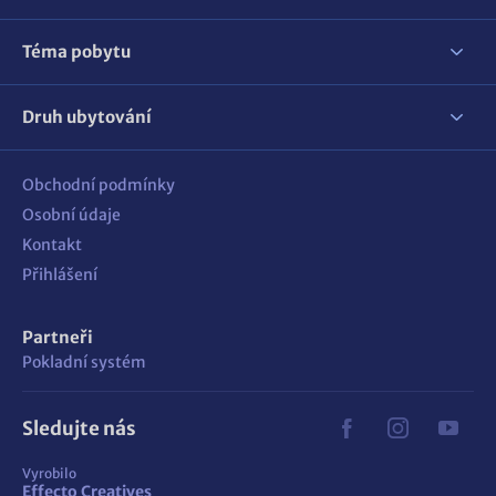
Téma pobytu
Druh ubytování
Obchodní podmínky
Osobní údaje
Kontakt
Přihlášení
Partneři
Pokladní systém
Sledujte nás
Vyrobilo
Effecto Creatives