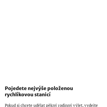
Pojedete nejvýše položenou
rychlíkovou stanicí
Pokud si chcete udělat pěkný rodinný výlet, vydejte