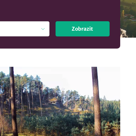
Zobrazit