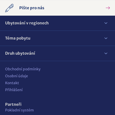
Pište pro nás
Ubytování v regionech
Téma pobytu
Druh ubytování
Obchodní podmínky
Osobní údaje
Kontakt
Přihlášení
Partneři
Pokladní systém