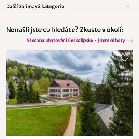
Další zajímavé kategorie
Nenašli jste co hledáte? Zkuste v okolí:
Všechna ubytování Českolipsko - Jizerské hory