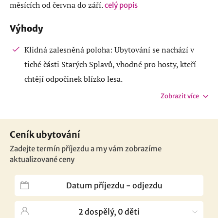
měsících od června do září.
celý popis
Výhody
Klidná zalesněná poloha: Ubytování se nachází v
tiché části Starých Splavů, vhodné pro hosty, kteří
chtějí odpočinek blízko lesa.
Zobrazit více
Ceník ubytování
Zadejte termín příjezdu a my vám zobrazíme
aktualizované ceny