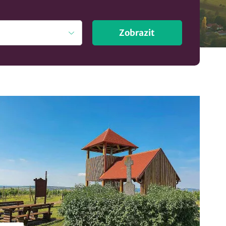
Zobrazit