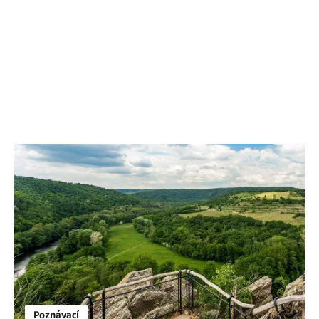
Poznávací