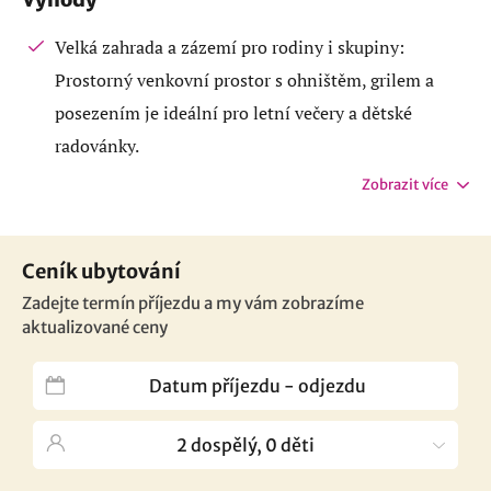
Velká zahrada a zázemí pro rodiny i skupiny:
Prostorný venkovní prostor s ohništěm, grilem a
posezením je ideální pro letní večery a dětské
radovánky.
Zobrazit více
Ceník ubytování
Zadejte termín příjezdu a my vám zobrazíme
aktualizované ceny