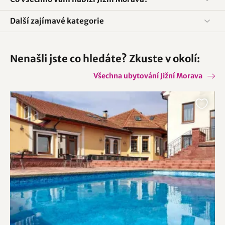
Další zajímavé kategorie
Nenašli jste co hledáte? Zkuste v okolí:
Všechna ubytování Jižní Morava