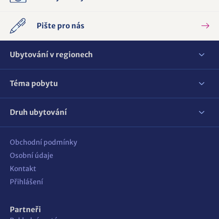
Pište pro nás
Ubytování v regionech
Téma pobytu
Druh ubytování
Obchodní podmínky
Osobní údaje
Kontakt
Přihlášení
Partneři