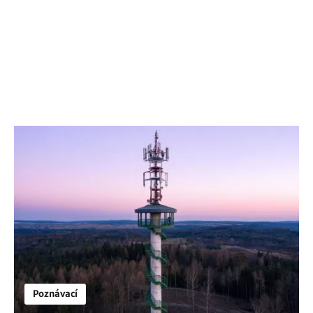
Poznávací