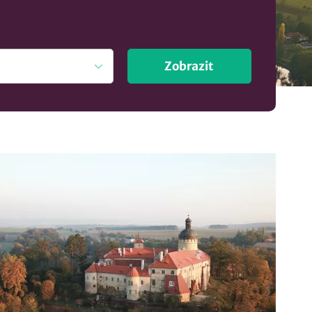
Zobrazit