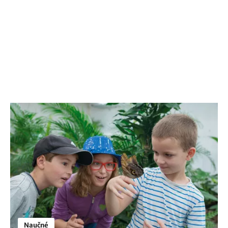
Naučné