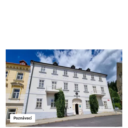
Poznávací