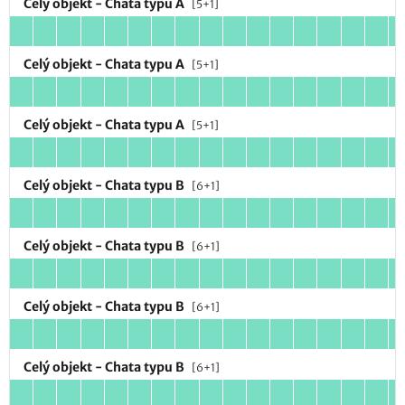
Celý objekt - Chata typu A
[5+1]
Celý objekt - Chata typu A
[5+1]
Celý objekt - Chata typu A
[5+1]
Celý objekt - Chata typu B
[6+1]
Celý objekt - Chata typu B
[6+1]
Celý objekt - Chata typu B
[6+1]
Celý objekt - Chata typu B
[6+1]