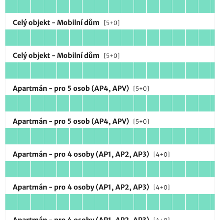
Celý objekt - Mobilní dům
[5+0]
Celý objekt - Mobilní dům
[5+0]
Apartmán - pro 5 osob (AP4, APV)
[5+0]
Apartmán - pro 5 osob (AP4, APV)
[5+0]
Apartmán - pro 4 osoby (AP1, AP2, AP3)
[4+0]
Apartmán - pro 4 osoby (AP1, AP2, AP3)
[4+0]