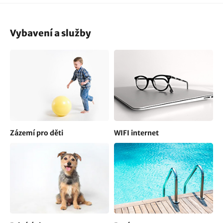
Vybavení a služby
Zázemí pro děti
WIFI internet