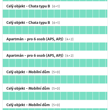
Celý objekt - Chata typu B
[6+1]
Celý objekt - Chata typu B
[6+1]
Apartmán - pro 6 osob (APS, APJ)
[4+2]
Apartmán - pro 6 osob (APS, APJ)
[4+2]
Celý objekt - Mobilní dům
[5+0]
Celý objekt - Mobilní dům
[5+0]
Celý objekt - Mobilní dům
[5+0]