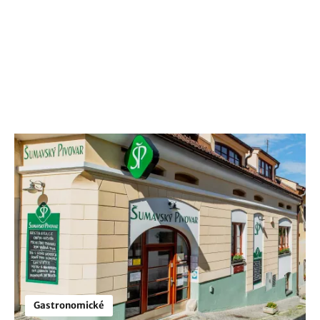
Gastronomické