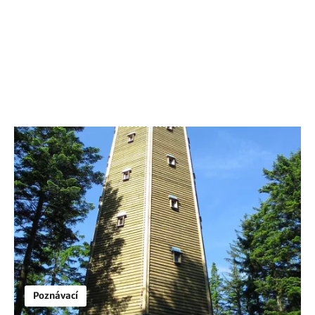
Poznávací