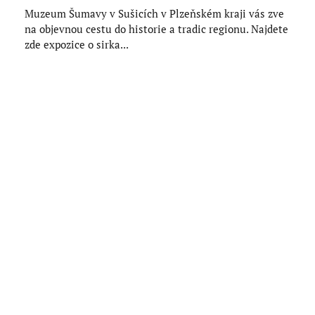
Muzeum Šumavy v Sušicích v Plzeňském kraji vás zve
na objevnou cestu do historie a tradic regionu. Najdete
zde expozice o sirka...