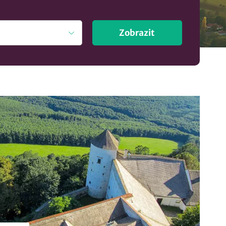
Zobrazit