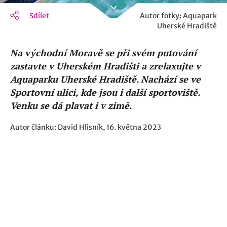
Sdílet
Autor fotky: Aquapark
Uherské Hradiště
Na východní Moravě se při svém putování
zastavte v Uherském Hradišti a zrelaxujte v
Aquaparku Uherské Hradiště. Nachází se ve
Sportovní ulici, kde jsou i další sportoviště.
Venku se dá plavat i v zimě.
Autor článku: David Hlisník, 16. května 2023