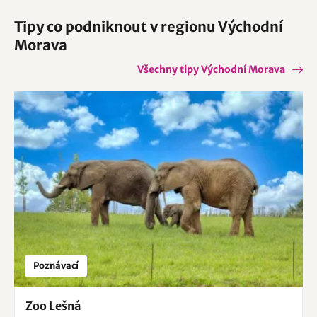
Tipy co podniknout v regionu Východní
Morava
Všechny tipy Východní Morava
Poznávací
Zoo Lešná