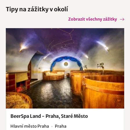
Tipy na zážitky v okolí
Zobrazit všechny zážitky
BeerSpa Land - Praha, Staré Město
Hlavní město Praha
Praha