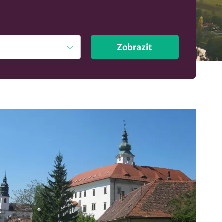
Zobrazit