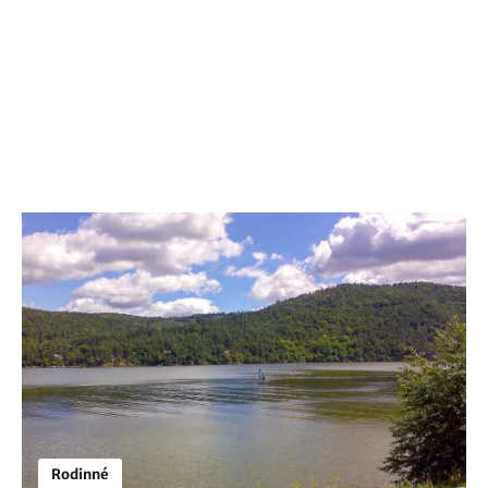
Rodinné