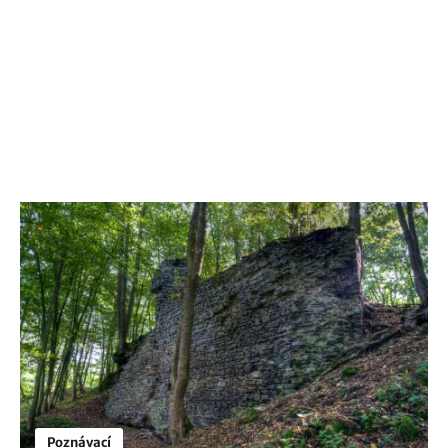
Poznávací