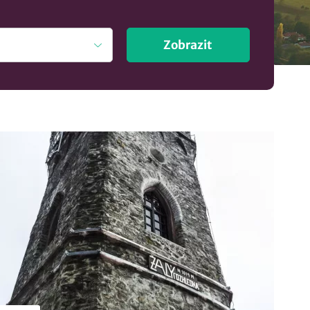
Zobrazit