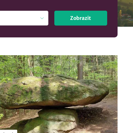
Zobrazit