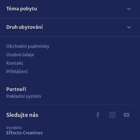
Téma pobytu
Druh ubytování
Obchodní podmínky
Osobní údaje
Kontakt
Přihlášení
Partneři
Pokladní systém
Sledujte nás
Vyrobilo
Effecto Creatives