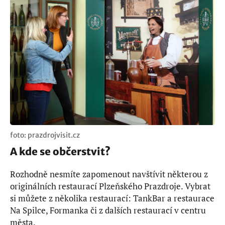
foto: prazdrojvisit.cz
A kde se občerstvit?
Rozhodně nesmíte zapomenout navštívit některou z
originálních restaurací Plzeňského Prazdroje. Vybrat
si můžete z několika restaurací: TankBar a restaurace
Na Spilce, Formanka či z dalších restaurací v centru
města.