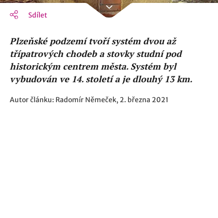
Sdílet
Plzeňské podzemí tvoří systém dvou až
třípatrových chodeb a stovky studní pod
historickým centrem města. Systém byl
vybudován ve 14. století a je dlouhý 13 km.
Autor článku: Radomír Němeček, 2. března 2021