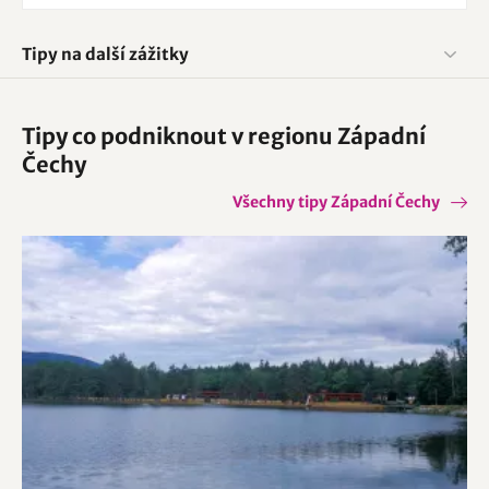
Tipy na další zážitky
Tipy co podniknout v regionu Západní
Čechy
Všechny tipy Západní Čechy