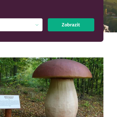
Zobrazit