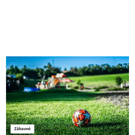
Zábavné