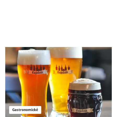
Gastronomické