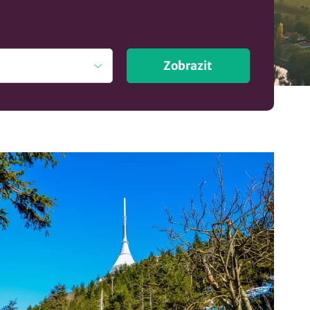
Zobrazit