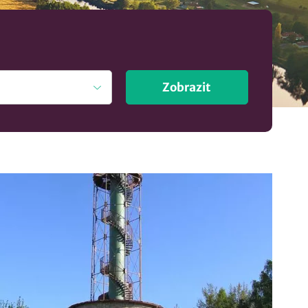
Zobrazit