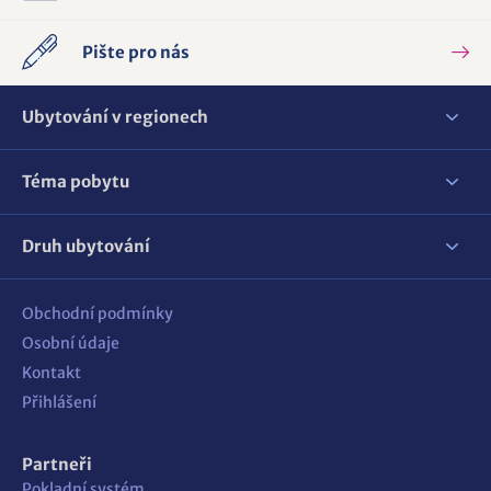
Pište pro nás
Ubytování v regionech
Téma pobytu
Druh ubytování
Obchodní podmínky
Osobní údaje
Kontakt
Přihlášení
Partneři
Pokladní systém