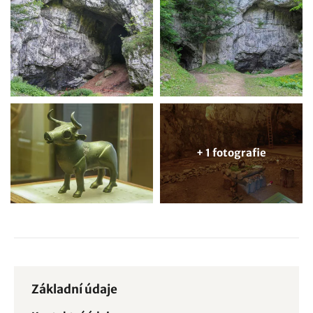
+ 1 fotografie
Základní údaje