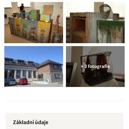
+ 2 fotografie
Základní údaje