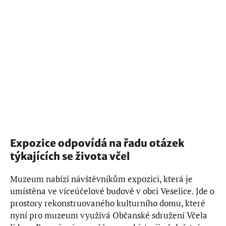
Expozice odpovídá na řadu otázek
týkajících se života včel
Muzeum nabízí návštěvníkům expozici, která je
umístěna ve víceúčelové budově v obci Veselice. Jde o
prostory rekonstruovaného kulturního domu, které
nyní pro muzeum využívá Občanské sdružení Včela