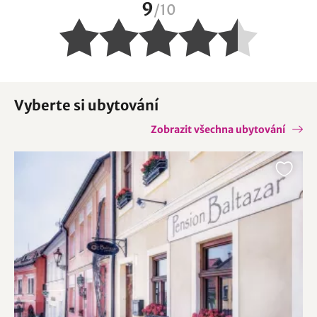
9
/
10
Vyberte si ubytování
Zobrazit všechna ubytování