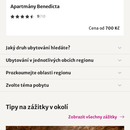
Apartmány Benedicta
9
/
10
Cena od
700 Kč
Jaký druh ubytování hledáte?
Ubytování v jednotlivých obcích regionu
Prozkoumejte oblasti regionu
Zvolte téma pobytu
Tipy na zážitky v okolí
Zobrazit všechny zážitky