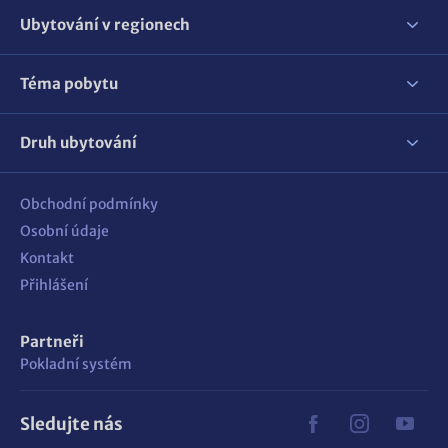
Ubytování v regionech
Téma pobytu
Druh ubytování
Obchodní podmínky
Osobní údaje
Kontakt
Přihlášení
Partneři
Pokladní systém
Sledujte nás