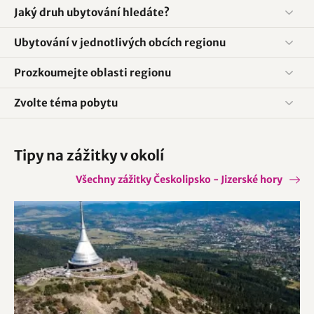
Jaký druh ubytování hledáte?
Ubytování v jednotlivých obcích regionu
Prozkoumejte oblasti regionu
Zvolte téma pobytu
Tipy na zážitky v okolí
Všechny zážitky Českolipsko - Jizerské hory