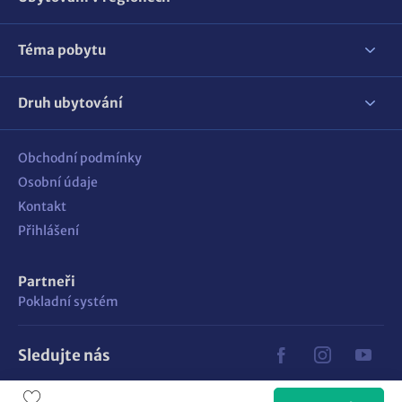
Téma pobytu
Druh ubytování
Obchodní podmínky
Osobní údaje
Kontakt
Přihlášení
Partneři
Pokladní systém
Sledujte nás
Vyrobilo