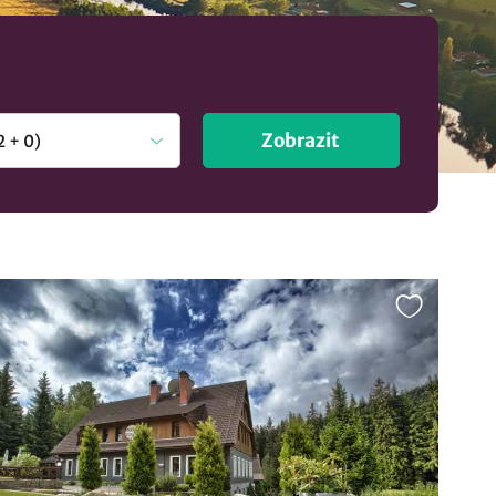
Zobrazit