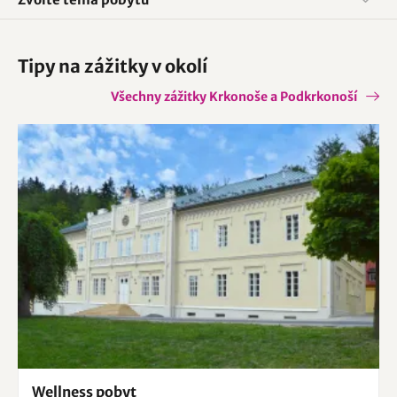
Tipy na zážitky v okolí
Všechny zážitky Krkonoše a Podkrkonoší
Wellness pobyt