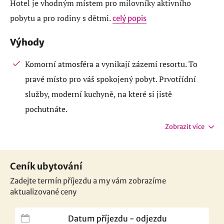
Hotel je vhodným místem pro milovníky aktivního
pobytu a pro rodiny s dětmi.
celý popis
Výhody
Komorní atmosféra a vynikají zázemí resortu. To
pravé místo pro váš spokojený pobyt. Prvotřídní
služby, moderní kuchyně, na které si jistě
pochutnáte.
Zobrazit více
Ceník ubytování
Zadejte termín příjezdu a my vám zobrazíme
aktualizované ceny