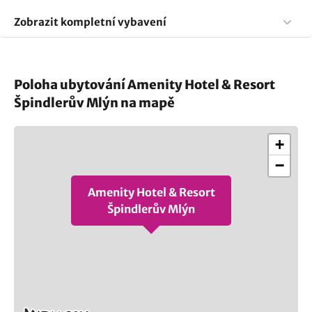
Zobrazit kompletní vybavení
Poloha ubytování Amenity Hotel & Resort
Špindlerův Mlýn na mapě
+
−
Amenity Hotel & Resort
Špindlerův Mlýn