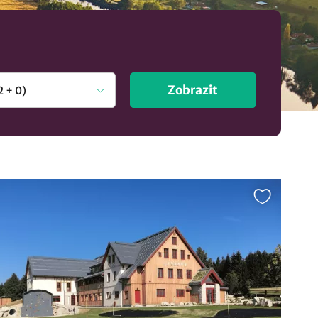
Zobrazit