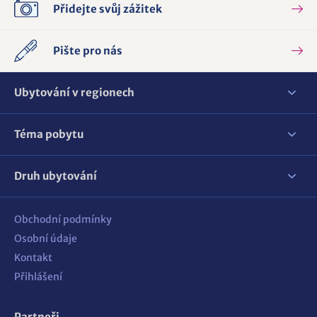
Přidejte svůj zážitek
Pište pro nás
Ubytování v regionech
Téma pobytu
Druh ubytování
Obchodní podmínky
Osobní údaje
Kontakt
Přihlášení
Partneři