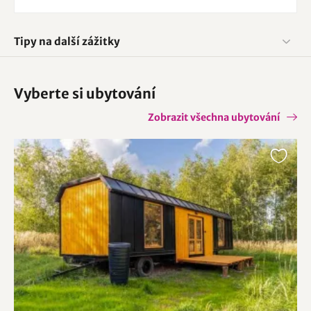
Tipy na další zážitky
Vyberte si ubytování
Zobrazit všechna ubytování