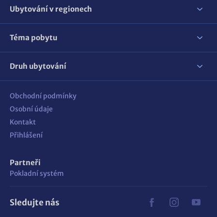
Ubytování v regionech
Téma pobytu
Druh ubytování
Obchodní podmínky
Osobní údaje
Kontakt
Přihlášení
Partneři
Pokladní systém
Sledujte nás