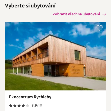
Vyberte si ubytování
Zobrazit všechna ubytování
Ekocentrum Rychleby
8.9
/
10