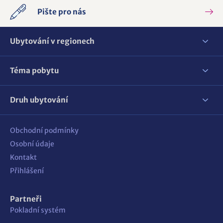
Pište pro nás
Ubytování v regionech
Téma pobytu
Druh ubytování
Obchodní podmínky
Osobní údaje
Kontakt
Přihlášení
Partneři
Pokladní systém