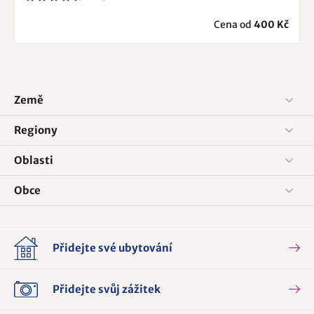
Cena od
400 Kč
Země
Regiony
Oblasti
Obce
Přidejte své ubytování
Přidejte svůj zážitek