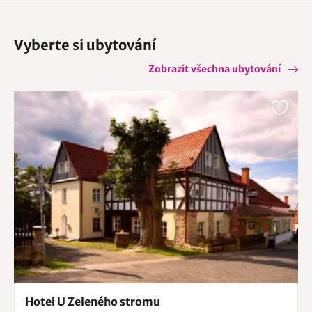
Vyberte si ubytování
Zobrazit všechna ubytování
Hotel U Zeleného stromu