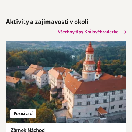
Aktivity a zajímavosti v okolí
Všechny tipy Královéhradecko
Poznávací
Zámek Náchod