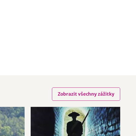
Zobrazit všechny zážitky