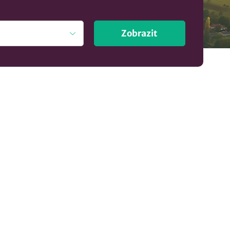
Zobrazit