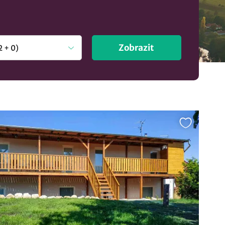
Zobrazit