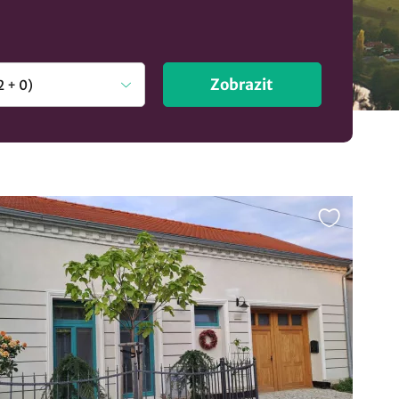
Zobrazit