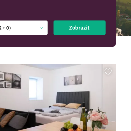
Zobrazit