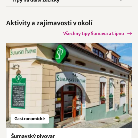
Aktivity a zajímavosti v okolí
Všechny tipy Šumava a Lipno
Gastronomické
Šumavský pivovar