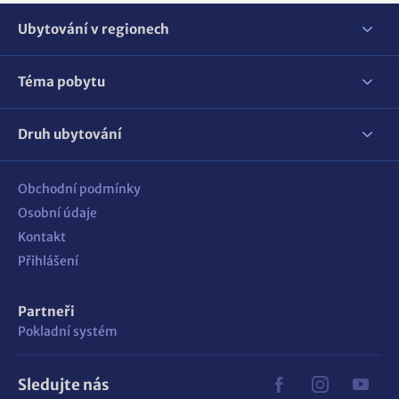
Ubytování v regionech
Téma pobytu
Druh ubytování
Obchodní podmínky
Osobní údaje
Kontakt
Přihlášení
Partneři
Pokladní systém
Sledujte nás