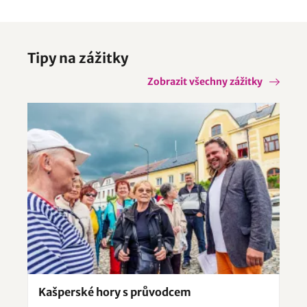
Tipy na zážitky
Zobrazit všechny zážitky
Kašperské hory s průvodcem