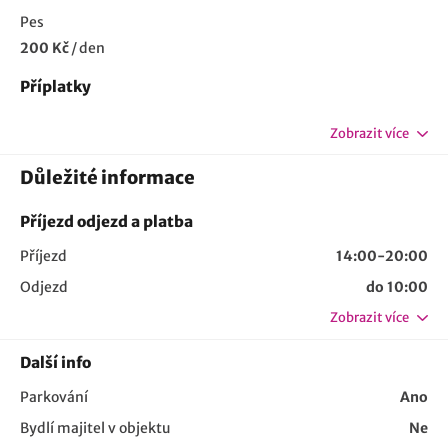
Pes
200 Kč
/
den
Příplatky
Zobrazit více
Důležité informace
Příjezd odjezd a platba
Příjezd
14:00-20:00
Odjezd
do 10:00
Zobrazit více
Další info
Parkování
Ano
Bydlí majitel v objektu
Ne