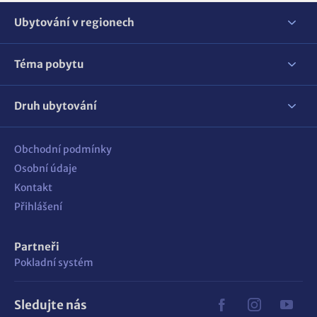
Ubytování v regionech
Téma pobytu
Druh ubytování
Obchodní podmínky
Osobní údaje
Kontakt
Přihlášení
Partneři
Pokladní systém
Sledujte nás