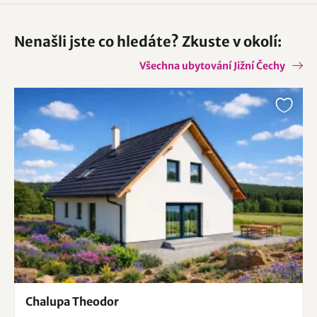
Nenašli jste co hledáte? Zkuste v okolí:
Všechna ubytování Jižní Čechy
Chalupa Theodor