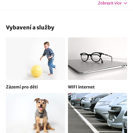
Zobrazit více
Vybavení a služby
Zázemí pro děti
WIFI internet