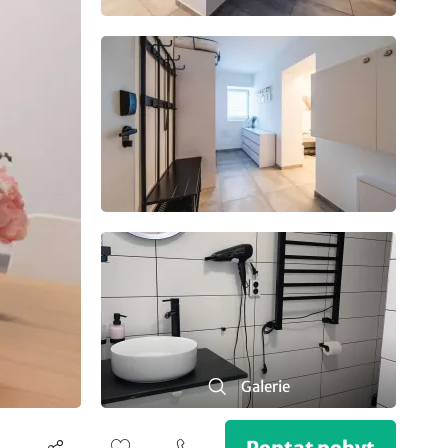
Galerie