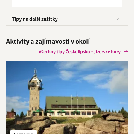
Tipy na další zážitky
Aktivity a zajímavosti v okolí
Všechny tipy Českolipsko - Jizerské hory