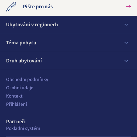
Pište pro nás
Ubytování v regionech
Téma pobytu
Druh ubytování
Obchodní podmínky
Osobní údaje
Kontakt
Přihlášení
Partneři
Pokladní systém