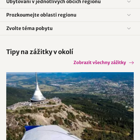
Ubytování v jednotlivých obcích regionu
Prozkoumejte oblasti regionu
Zvolte téma pobytu
Tipy na zážitky v okolí
Zobrazit všechny zážitky