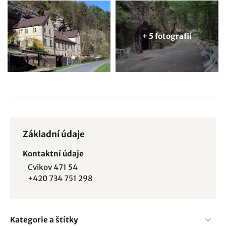
+ 5 fotografií
Základní údaje
Kontaktní údaje
Cvikov 471 54
+420 734 751 298
Kategorie a štítky