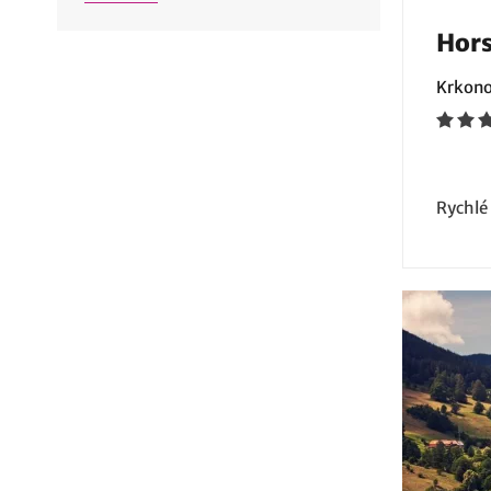
Hors
Krkono
Rychlé