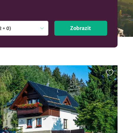
Zobrazit